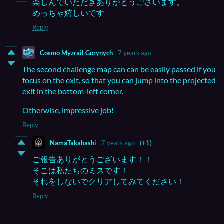
楽しんでいただきありがとうございます。
めっちゃ嬉しいです
Reply
Cosmo Myzrail Gorynych
7 years ago
The second challenge map can can be easily passed if you
focus on the exit, so that you can jump into the projected
exit in the bottom-left corner.
Otherwise, impressive job!
Reply
NamaTakahashi
7 years ago
(+1)
ご報告ありがとうございます！！
そこは私たちのミスです！
それをしないでクリアしてみてください！
Reply